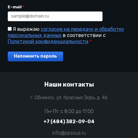
E-mail
*
Я выражаю
согласие на передачу и обработку
персональных данных
в соответствии с
Политикой конфиденциальности
*
Напомнить пароль
Наши контакты
г. Обнинск, ул. Красных Зорь, д. 46
Пн-Пт: с 8.00 до 17.00
+7 (484) 382-09-04
info@ppsous.ru